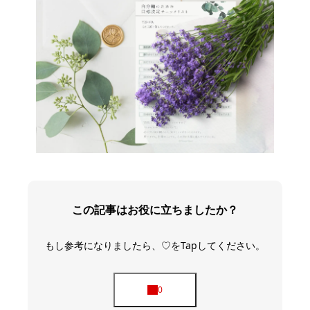
この記事はお役に立ちましたか？
もし参考になりましたら、♡をTapしてください。