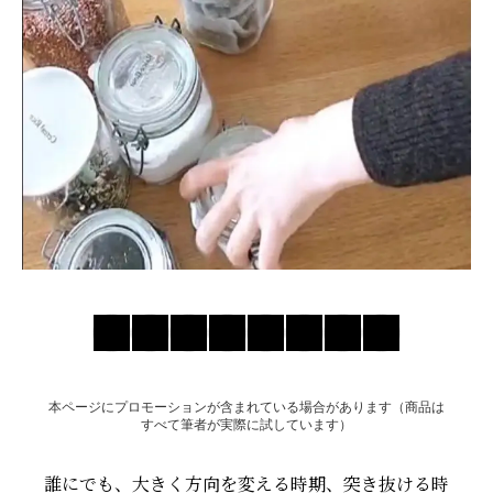
お問い合わせ
本ページにプロモーションが含まれている場合があります（商品は
すべて筆者が実際に試しています）
誰にでも、大きく方向を変える時期、突き抜ける時