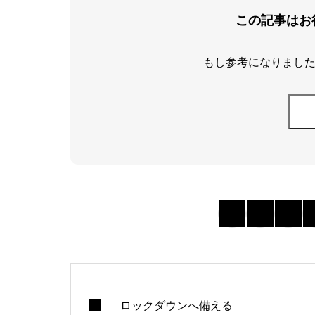
この記事はお
もし参考になりました
ロックダウンへ備える