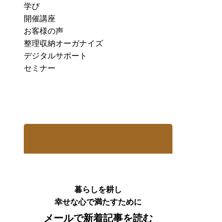
学び
開催講座
お客様の声
整理収納オーガナイズ
デジタルサポート
セミナー
暮らしを耕し
幸せな心で満たすために
メールで新着記事を読む