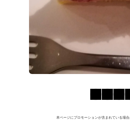
本ページにプロモーションが含まれている場合