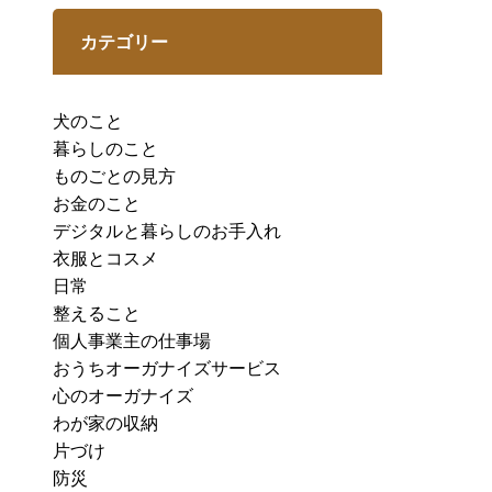
カテゴリー
犬のこと
暮らしのこと
ものごとの見方
お金のこと
デジタルと暮らしのお手入れ
衣服とコスメ
日常
整えること
個人事業主の仕事場
おうちオーガナイズサービス
心のオーガナイズ
わが家の収納
片づけ
防災