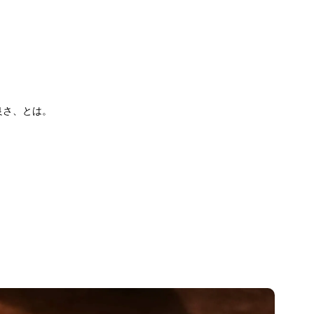
良さ、とは。