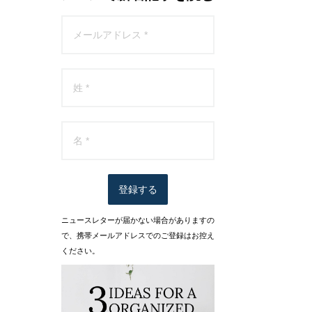
登録する
ニュースレターが届かない場合がありますの
で、携帯メールアドレスでのご登録はお控え
ください。