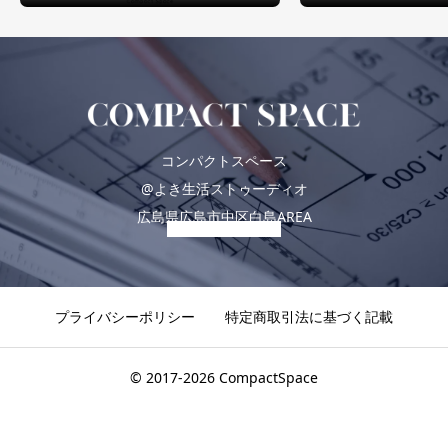
コンパクトスペース
@よき生活ストゥーディオ
広島県広島市中区白島AREA
プライバシーポリシー
特定商取引法に基づく記載
© 2017-2026 CompactSpace