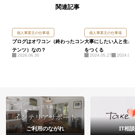
関連記事
個人事業主の仕事場
個人事業主の仕事場
ブログはオワコン（終わったコン
大事にしたい人と生き
テンツ）なの？
をつくる
2026.06.30
2024.05.27
2024.06.
ご利用のながれ
IT相