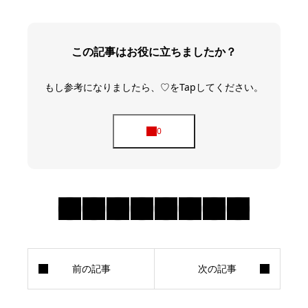
この記事はお役に立ちましたか？
もし参考になりましたら、♡をTapしてください。