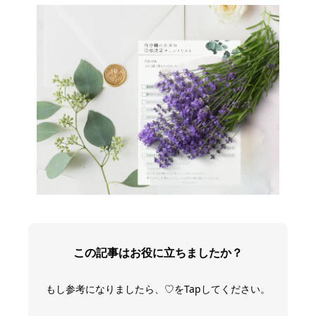
この記事はお役に立ちましたか？
もし参考になりましたら、♡をTapしてください。