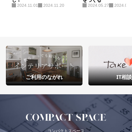
2024.11.01
2024.11.20
2024.05.27
2024.06.
ご利用のながれ
IT相
コンパクトスペース