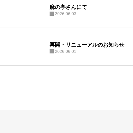
麻の亭さんにて
2026.06.03
再開・リニューアルのお知らせ
2026.06.01