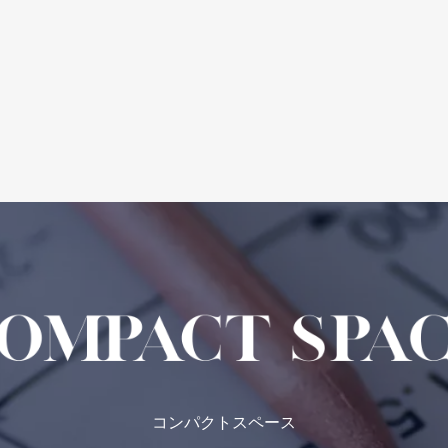
コンパクトスペース