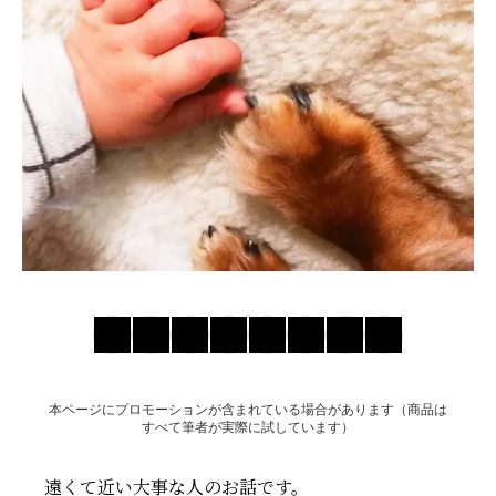
お問い合わせ
本ページにプロモーションが含まれている場合があります（商品は
すべて筆者が実際に試しています）
遠くて近い大事な人のお話です。