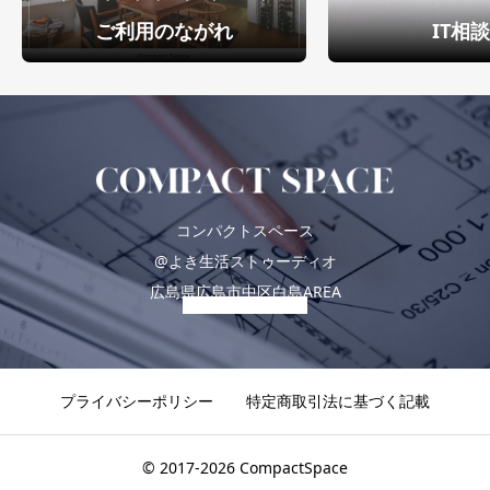
ご利用のながれ
IT相
コンパクトスペース
@よき生活ストゥーディオ
広島県広島市中区白島AREA
プライバシーポリシー
特定商取引法に基づく記載
© 2017-2026 CompactSpace