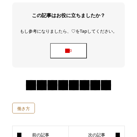
この記事はお役に立ちましたか？
もし参考になりましたら、♡をTapしてください。
働き方