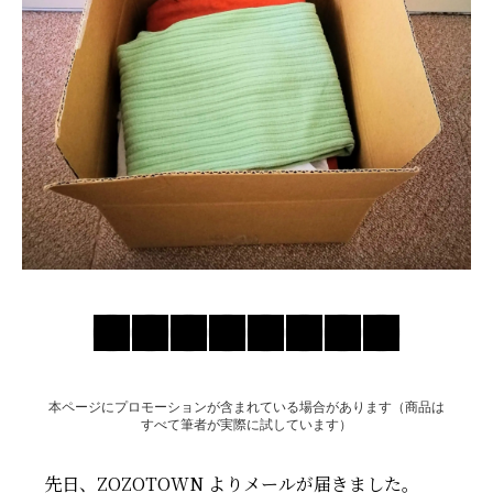
お問い合わせ
本ページにプロモーションが含まれている場合があります（商品は
すべて筆者が実際に試しています）
先日、ZOZOTOWN よりメールが届きました。