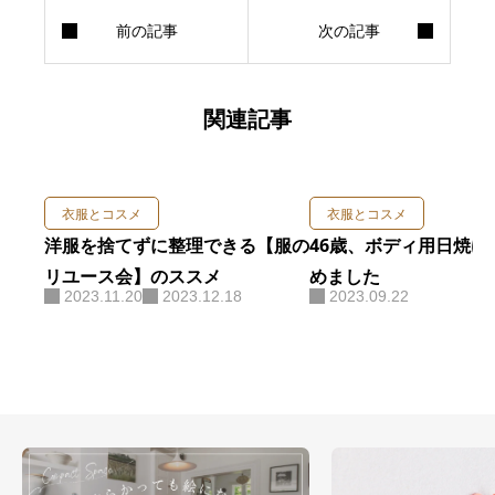
関連記事
衣服とコスメ
衣服とコスメ
洋服を捨てずに整理できる【服の
46歳、ボディ用日焼け
リユース会】のススメ
めました
2023.11.20
2023.12.18
2023.09.22