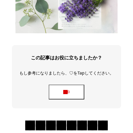
この記事はお役に立ちましたか？
もし参考になりましたら、♡をTapしてください。