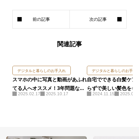
関連記事
デジタルと暮らしのお手入れ
デジタルと暮らしのお手入
スマホの中に写真と動画があふれ
自宅でできる白髪ケア
てる人へオススメ！3年問題なく
らずで美しい髪色をキ
2025.02.17
2025.10.17
2024.11.15
2025.07.
使ったSDカードリーダーはこ
法
れ！