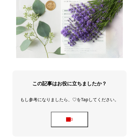
この記事はお役に立ちましたか？
もし参考になりましたら、♡をTapしてください。