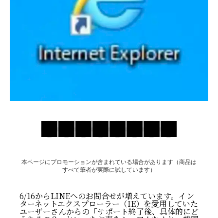
お問い合わせ
本ページにプロモーションが含まれている場合があります（商品は
すべて筆者が実際に試しています）
6/16からLINEへのお問合せが増えています。イン
ターネットエクスプローラー（IE）を愛用していた
ユーザーさんからの「サポート終了後、具体的にど