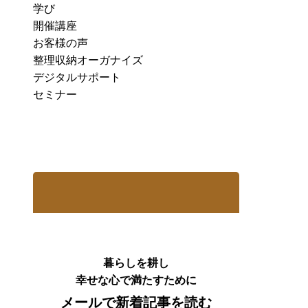
学び
開催講座
お客様の声
整理収納オーガナイズ
デジタルサポート
セミナー
暮らしを耕し
幸せな心で満たすために
メールで新着記事を読む