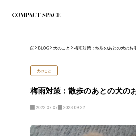
BLOG
犬のこと
梅雨対策：散歩のあとの犬のお
犬のこと
梅雨対策：散歩のあとの犬の
2022.07.07
2023.09.22