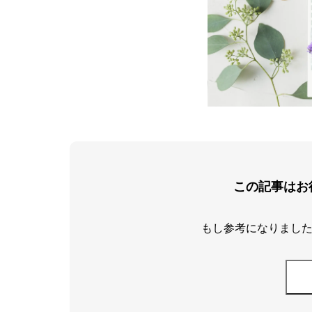
この記事はお
もし参考になりました