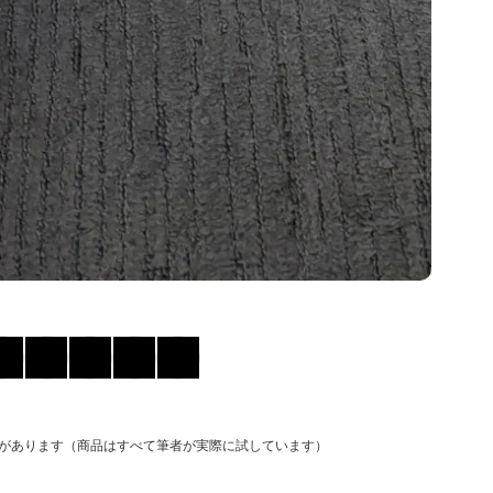
があります（商品はすべて筆者が実際に試しています）