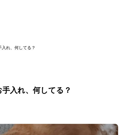
手入れ、何してる？
お手入れ、何してる？