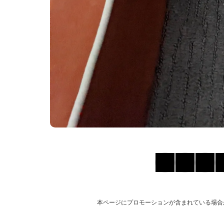
本ページにプロモーションが含まれている場合