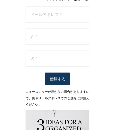
登録する
ニュースレターが届かない場合がありますの
で、携帯メールアドレスでのご登録はお控え
ください。