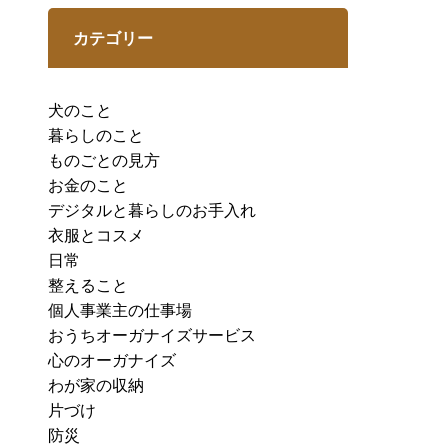
カテゴリー
犬のこと
暮らしのこと
ものごとの見方
お金のこと
デジタルと暮らしのお手入れ
衣服とコスメ
日常
整えること
個人事業主の仕事場
おうちオーガナイズサービス
心のオーガナイズ
わが家の収納
片づけ
防災