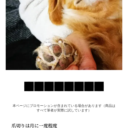
お問い合わせ
本ページにプロモーションが含まれている場合があります（商品は
すべて筆者が実際に試しています）
爪切りは月に一度程度