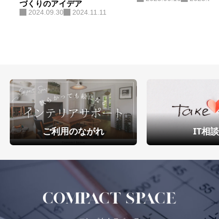
づくりのアイデア
2024.09.30
2024.11.11
ご利用のながれ
IT相