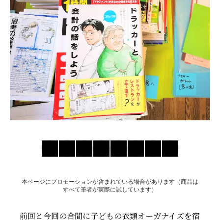
お問い合わせ
本ページにプロモーションが含まれている場合があります（商品は
すべて筆者が実際に試しています）
前回と今回の合間に子どもの衣類オーガナイズを宿