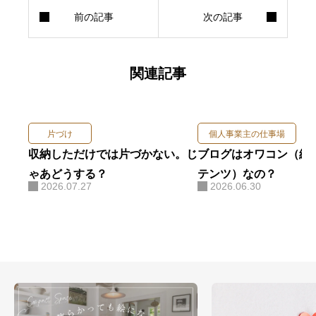
関連記事
片づけ
個人事業主の仕事場
収納しただけでは片づかない。じ
ブログはオワコン（終
ゃあどうする？
テンツ）なの？
2026.07.27
2026.06.30