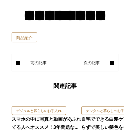
商品紹介
関連記事
デジタルと暮らしのお手入れ
デジタルと暮らしのお手入
スマホの中に写真と動画があふれ
自宅でできる白髪ケア
てる人へオススメ！3年問題なく
らずで美しい髪色をキ