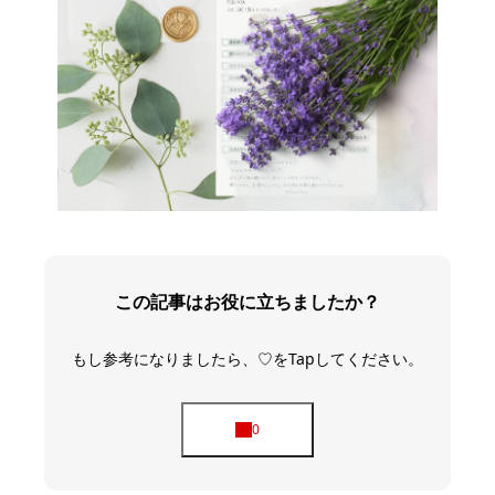
この記事はお役に立ちましたか？
もし参考になりましたら、♡をTapしてください。