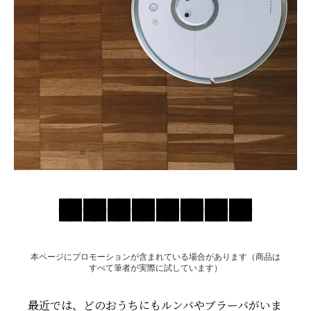
お問い合わせ
本ページにプロモーションが含まれている場合があります（商品は
すべて筆者が実際に試しています）
最近では、どのおうちにもルンバやブラーバがいま