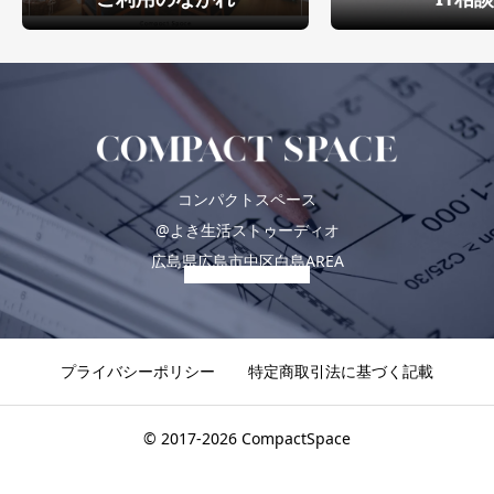
コンパクトスペース
@よき生活ストゥーディオ
広島県広島市中区白島AREA
プライバシーポリシー
特定商取引法に基づく記載
© 2017-2026 CompactSpace