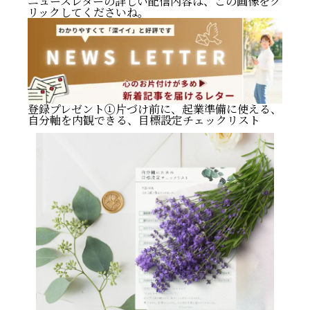
ニュースレターの詳しい配信内容は、この画像をク
リックしてくださいね。
登録プレゼント①片づけ前に、起業準備に使える、
自分軸を内観できる、目標設定チェックリスト