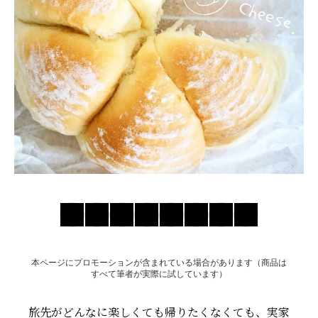
お問い合わせ
本ページにプロモーションが含まれている場合があります（商品は
すべて筆者が実際に試しています）
旅先がどんなに楽しくても帰りたくなくても、実家