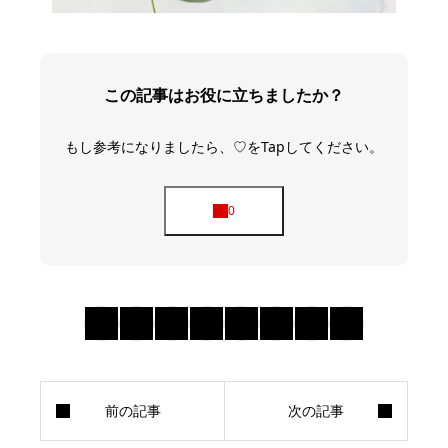
この記事はお役に立ちましたか？
もし参考になりましたら、♡をTapしてください。