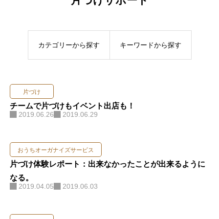
お問い合わせ
カテゴリーから探す
キーワードから探す
片づけ
チームで片づけもイベント出店も！
2019.06.26
2019.06.29
おうちオーガナイズサービス
片づけ体験レポート：出来なかったことが出来るように
なる。
2019.04.05
2019.06.03