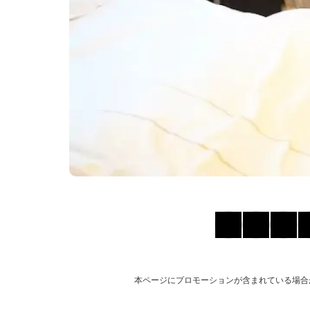
本ページにプロモーションが含まれている場合