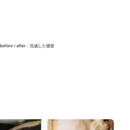
before / after：完成した寝室