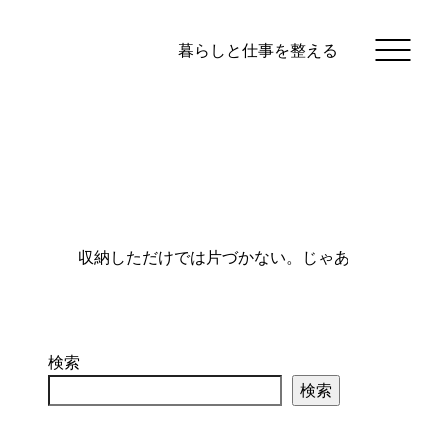
暮らしと仕事を整える
検索
検索