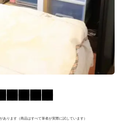
があります（商品はすべて筆者が実際に試しています）