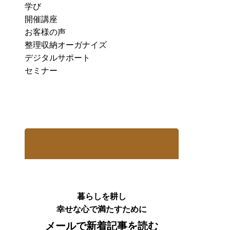
学び
開催講座
お客様の声
整理収納オーガナイズ
デジタルサポート
セミナー
暮らしを耕し
幸せな心で満たすために
メールで新着記事を読む