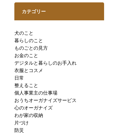
カテゴリー
犬のこと
暮らしのこと
ものごとの見方
お金のこと
デジタルと暮らしのお手入れ
衣服とコスメ
日常
整えること
個人事業主の仕事場
おうちオーガナイズサービス
心のオーガナイズ
わが家の収納
片づけ
防災