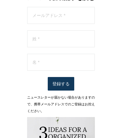
登録する
ニュースレターが届かない場合がありますの
で、携帯メールアドレスでのご登録はお控え
ください。