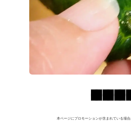
本ページにプロモーションが含まれている場合