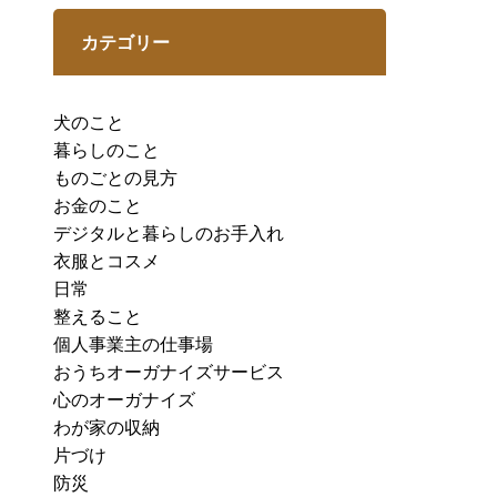
カテゴリー
犬のこと
暮らしのこと
ものごとの見方
お金のこと
デジタルと暮らしのお手入れ
衣服とコスメ
日常
整えること
個人事業主の仕事場
おうちオーガナイズサービス
心のオーガナイズ
わが家の収納
片づけ
防災