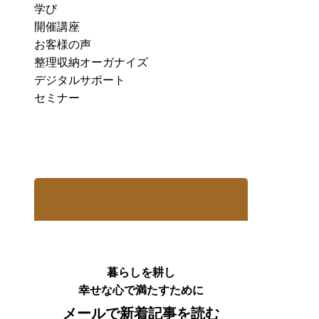
学び
開催講座
お客様の声
整理収納オーガナイズ
デジタルサポート
セミナー
暮らしを耕し
幸せな心で満たすために
メールで新着記事を読む