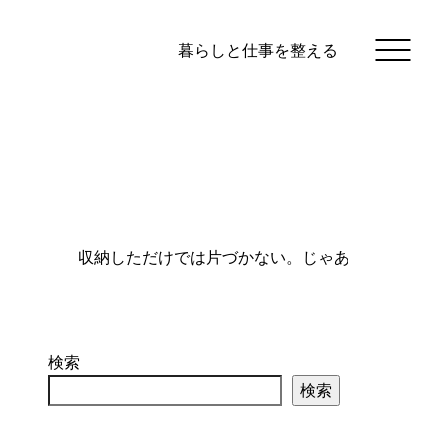
暮らしと仕事を整える
検索
検索