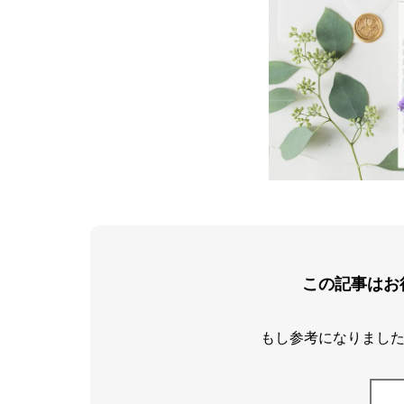
この記事はお
もし参考になりました