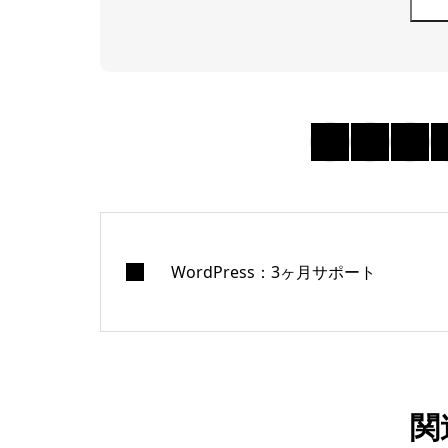
WordPress：3ヶ月サポート
関