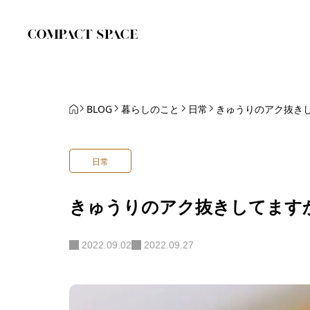
BLOG
暮らしのこと
日常
きゅうりのアク抜き
日常
きゅうりのアク抜きしてます
2022.09.02
2022.09.27