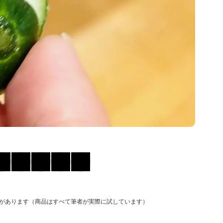
があります（商品はすべて筆者が実際に試しています）