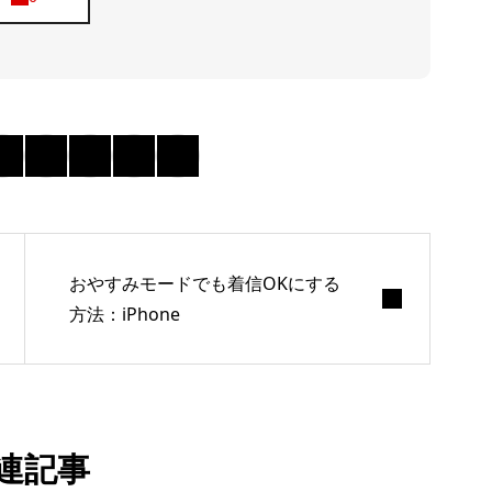
おやすみモードでも着信OKにする
方法：iPhone
連記事