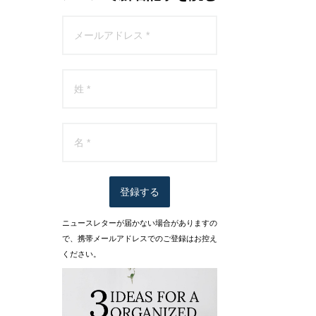
登録する
ニュースレターが届かない場合がありますの
で、携帯メールアドレスでのご登録はお控え
ください。