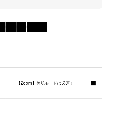
【Zoom】美肌モードは必須！