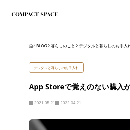
BLOG
暮らしのこと
デジタルと暮らしのお手入
デジタルと暮らしのお手入れ
App Storeで覚えのない購
2021.05.21
2022.04.21