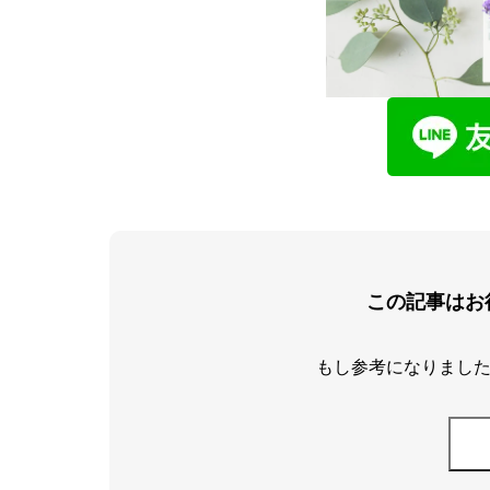
この記事はお
もし参考になりました