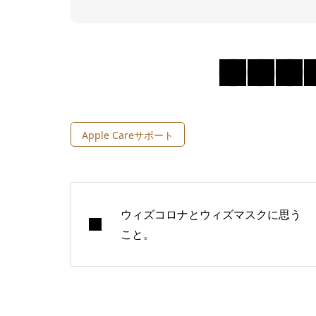
Apple Careサポート
ウィズコロナとウィズマスクに思う
こと。