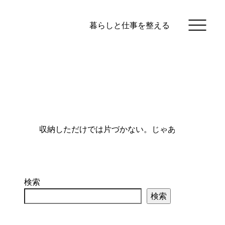
暮らしと仕事を整える
検索
検索