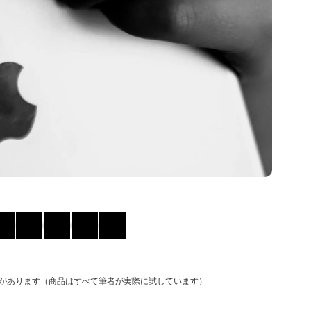
があります（商品はすべて筆者が実際に試しています）