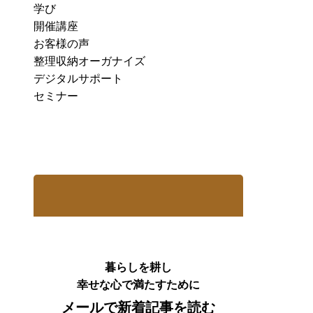
学び
開催講座
お客様の声
整理収納オーガナイズ
デジタルサポート
セミナー
暮らしを耕し
幸せな心で満たすために
メールで新着記事を読む