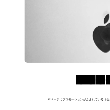
本ページにプロモーションが含まれている場合