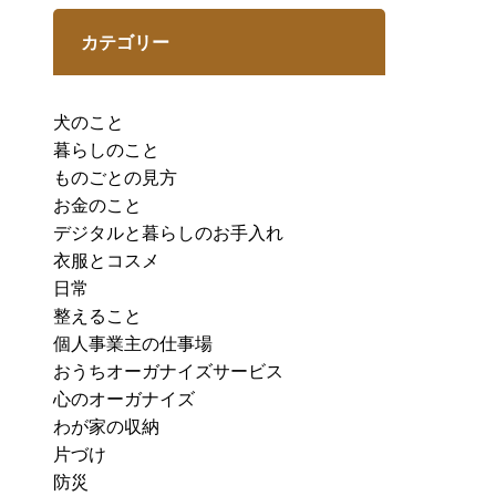
カテゴリー
犬のこと
暮らしのこと
ものごとの見方
お金のこと
デジタルと暮らしのお手入れ
衣服とコスメ
日常
整えること
個人事業主の仕事場
おうちオーガナイズサービス
心のオーガナイズ
わが家の収納
片づけ
防災