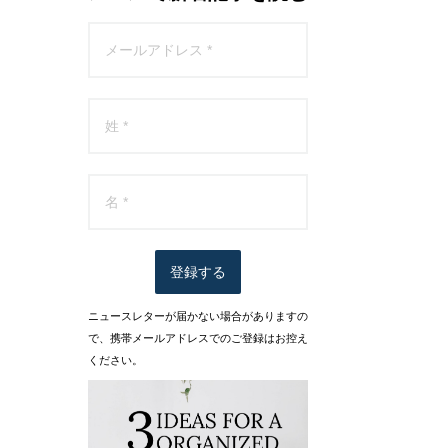
登録する
ニュースレターが届かない場合がありますの
で、携帯メールアドレスでのご登録はお控え
ください。