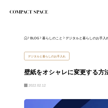
BLOG
暮らしのこと
デジタルと暮らしのお手入
デジタルと暮らしのお手入れ
壁紙をオシャレに変更する方法：
2022.02.12