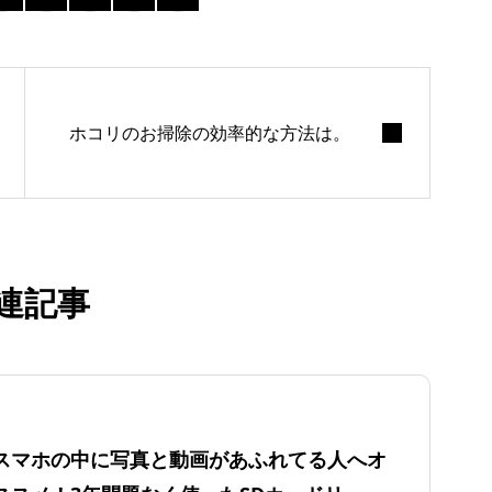
ホコリのお掃除の効率的な方法は。
連記事
スマホの中に写真と動画があふれてる人へオ