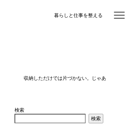
暮らしと仕事を整える
検索
検索