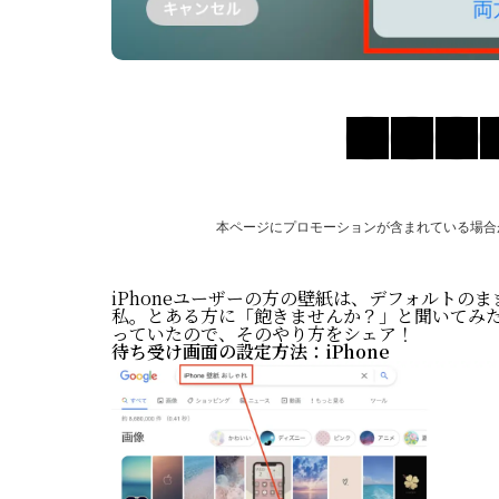
本ページにプロモーションが含まれている場合
iPhoneユーザーの方の壁紙は、デフォルトの
私。とある方に「飽きませんか？」と聞いてみ
っていたので、そのやり方をシェア！
待ち受け画面の設定方法：iPhone