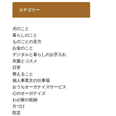
カテゴリー
犬のこと
暮らしのこと
ものごとの見方
お金のこと
デジタルと暮らしのお手入れ
衣服とコスメ
日常
整えること
個人事業主の仕事場
おうちオーガナイズサービス
心のオーガナイズ
わが家の収納
片づけ
防災