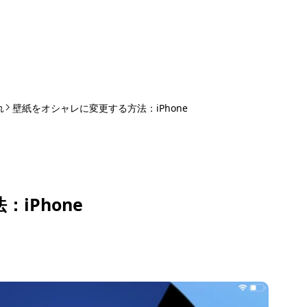
れ
壁紙をオシャレに変更する方法：iPhone
iPhone