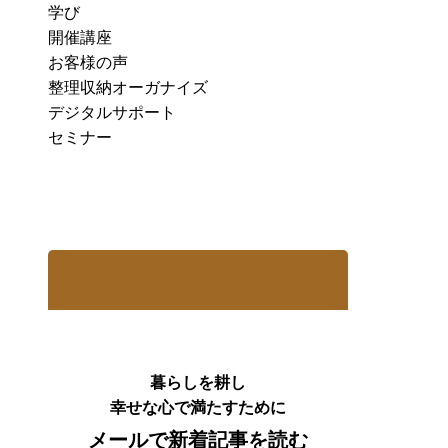
学び
開催講座
お客様の声
整理収納オーガナイズ
デジタルサポート
セミナー
暮らしを耕し
幸せな心で満たすために
メールで新着記事を読む