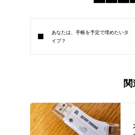
あなたは、手帳を予定で埋めたいタ
イプ？
関