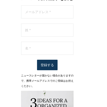
登録する
ニュースレターが届かない場合がありますの
で、携帯メールアドレスでのご登録はお控え
ください。