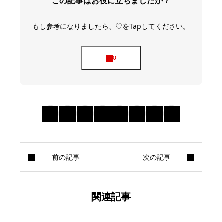
この記事はお役に立ちましたか？
もし参考になりましたら、♡をTapしてください。
関連記事