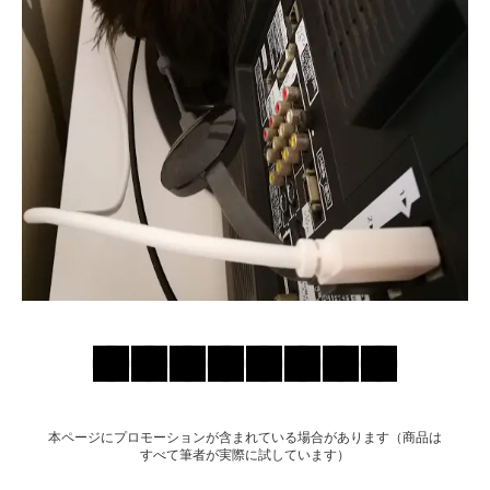
お問い合わせ
本ページにプロモーションが含まれている場合があります（商品は
すべて筆者が実際に試しています）