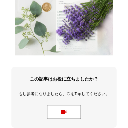
この記事はお役に立ちましたか？
もし参考になりましたら、♡をTapしてください。