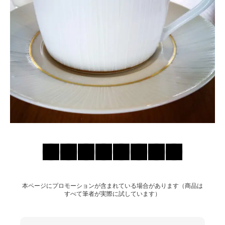
お問い合わせ
本ページにプロモーションが含まれている場合があります（商品は
すべて筆者が実際に試しています）