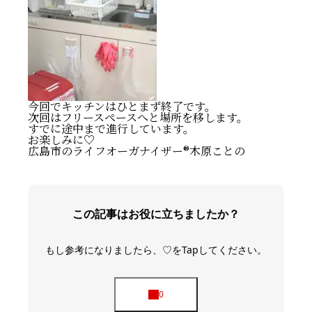
今回でキッチンはひとまず終了です。
次回はフリースペースへと場所を移します。
すでに途中まで進行しています。
お楽しみに♡
広島市のライフオーガナイザー®️木原ことの
この記事はお役に立ちましたか？
もし参考になりましたら、♡をTapしてください。