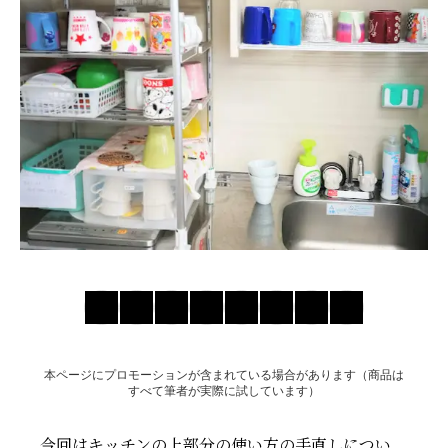
お問い合わせ
本ページにプロモーションが含まれている場合があります（商品は
すべて筆者が実際に試しています）
今回はキッチンの上部分の使い方の手直しについ