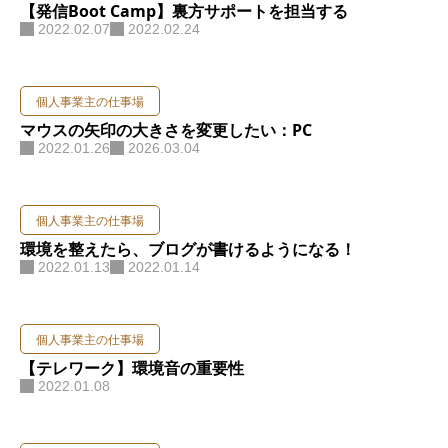
【発信Boot Camp】裏方サポートを担当する
2022.02.07
2022.02.24
個人事業主の仕事場
マウスの矢印の大きさを変更したい：PC
2022.01.26
2026.03.04
個人事業主の仕事場
環境を整えたら、ブログが書けるようになる！
2022.01.13
2022.01.14
個人事業主の仕事場
【テレワーク】環境音の重要性
2022.01.08