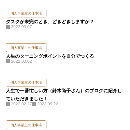
個人事業主の仕事場
タスクが未完のとき、どきどきしますか？
2022.03.07
個人事業主の仕事場
人生のターニングポイントを自分でつくる
2022.03.02
個人事業主の仕事場
人生で一番忙しい方（鈴木尚子さん）のブログに紹介し
ていただきました！
2022.02.27
2023.09.22
個人事業主の仕事場