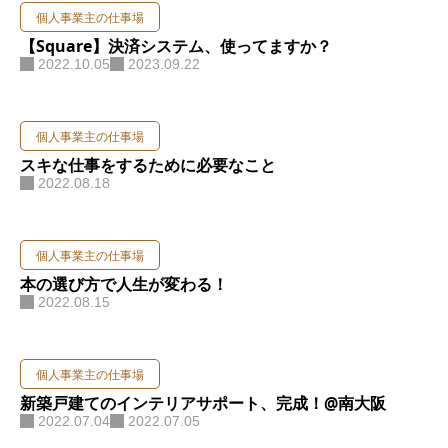
個人事業主の仕事場
お問い合わせ
【Square】決済システム、使ってますか？
2022.10.05
2023.09.22
個人事業主の仕事場
スキな仕事をするために必要なこと
2022.08.18
個人事業主の仕事場
本の選び方で人生が変わる！
2022.08.15
個人事業主の仕事場
新築戸建てのインテリアサポート、完成！@南大阪
2022.07.04
2022.07.05