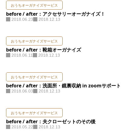
おうちオーガナイズサービス
お問い合わせ
before / after：アクセサリーオーガナイズ！
2018.06.23
2018.12.13
おうちオーガナイズサービス
before / after：靴箱オーガナイズ
2018.06.11
2018.12.13
おうちオーガナイズサービス
before / after：洗面所・鏡裏収納 in zoomサポート
2018.06.03
2018.12.13
おうちオーガナイズサービス
before / after：夫クローゼットのその後
2018.05.22
2018.12.13