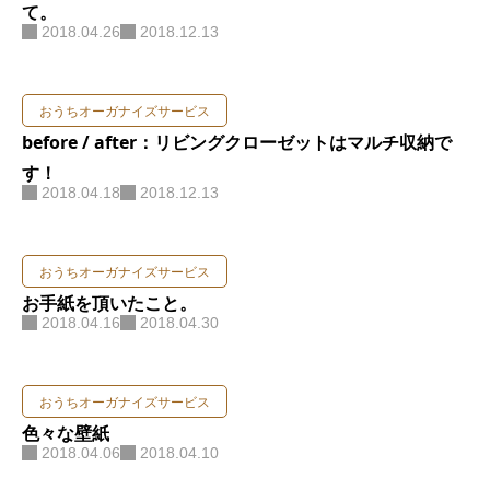
て。
2018.04.26
2018.12.13
おうちオーガナイズサービス
before / after：リビングクローゼットはマルチ収納で
す！
2018.04.18
2018.12.13
おうちオーガナイズサービス
お手紙を頂いたこと。
2018.04.16
2018.04.30
おうちオーガナイズサービス
色々な壁紙
2018.04.06
2018.04.10