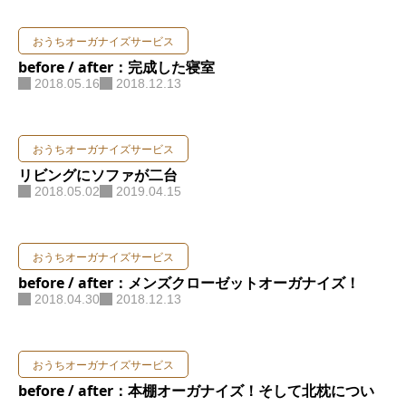
おうちオーガナイズサービス
before / after：完成した寝室
2018.05.16
2018.12.13
おうちオーガナイズサービス
リビングにソファが二台
2018.05.02
2019.04.15
おうちオーガナイズサービス
before / after：メンズクローゼットオーガナイズ！
2018.04.30
2018.12.13
おうちオーガナイズサービス
before / after：本棚オーガナイズ！そして北枕につい