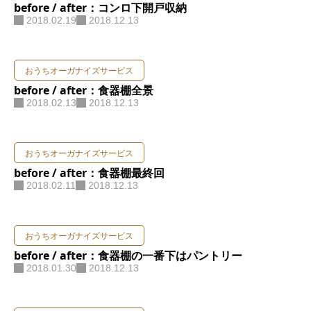
before / after：コンロ下開戸収納
2018.02.19
2018.12.13
おうちオーガナイズサービス
before / after：食器棚全景
2018.02.13
2018.12.13
おうちオーガナイズサービス
before / after：食器棚最終回
2018.02.11
2018.12.13
おうちオーガナイズサービス
before / after：食器棚の一番下はパントリー
2018.01.30
2018.12.13