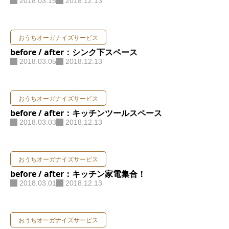
2018.03.15
2018.12.13
おうちオーガナイズサービス
before / after：シンク下スペース
2018.03.05
2018.12.13
おうちオーガナイズサービス
before / after：キッチンツールスペース
2018.03.03
2018.12.13
おうちオーガナイズサービス
before / after：キッチン家電集合！
2018.03.01
2018.12.13
おうちオーガナイズサービス