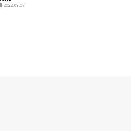
2022.09.05