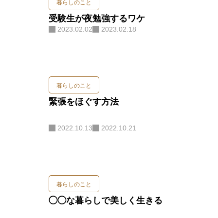
暮らしのこと
受験生が夜勉強するワケ
2023.02.02
2023.02.18
暮らしのこと
緊張をほぐす方法
2022.10.13
2022.10.21
暮らしのこと
◯◯な暮らしで美しく生きる