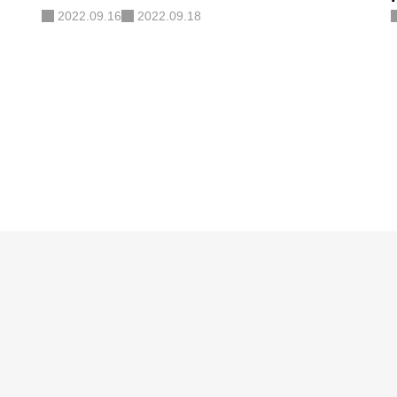
2022.09.16
2022.09.18
ニュースレター
お問い合わせ