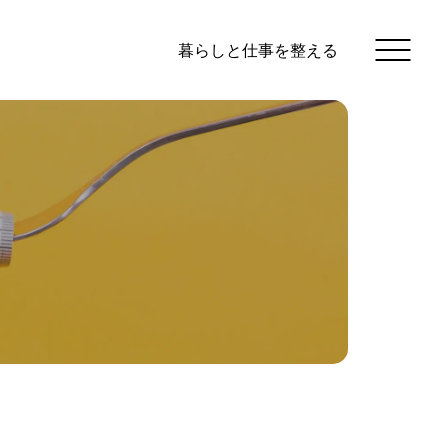
暮らしと仕事を整える