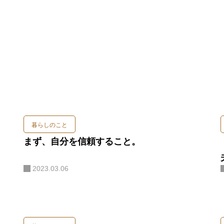
暮らしのこと
まず、自分を信頼すること。
2023.03.06
PROFILE