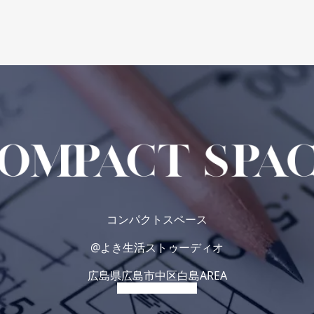
コンパクトスペース
@よき生活ストゥーディオ
広島県広島市中区白島AREA