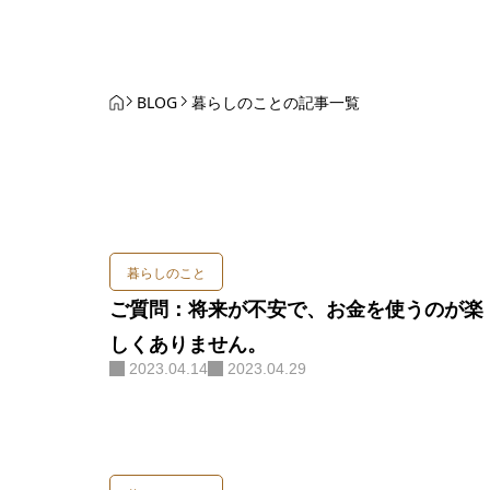
BLOG
暮らしのことの記事一覧
暮らしのこと
ご質問：将来が不安で、お金を使うのが楽
しくありません。
2023.04.14
2023.04.29