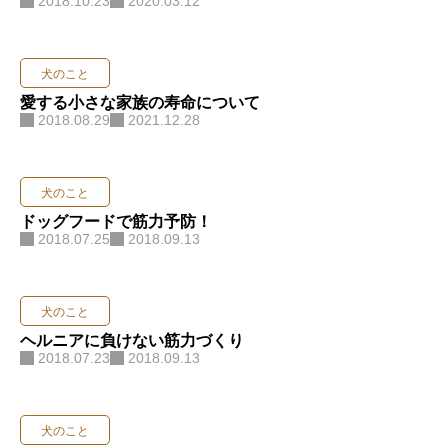
2018.10.23
2020.03.12
犬のこと
愛する小さな家族の寿命について
2018.08.29
2021.12.28
犬のこと
ドッグフードで筋力予防！
2018.07.25
2018.09.13
犬のこと
ヘルニアに負けない筋力づくり
2018.07.23
2018.09.13
犬のこと