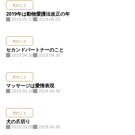
犬のこと
お問い合わせ
2019年は動物愛護法改正の年
2019.05.27
2019.06.03
犬のこと
セカンドパートナーのこと
2019.04.20
2019.04.30
犬のこと
マッサージは愛情表現
2019.03.24
2019.04.30
犬のこと
犬の爪切り
2019.03.09
2019.04.30