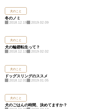
犬のこと
冬のノミ
2018.12.19
2019.02.09
犬のこと
犬の輪廻転生って？
2018.12.13
2019.02.02
犬のこと
ドッグスリングのススメ
2018.12.01
2019.01.05
犬のこと
犬のごはんの時間、決めてますか？