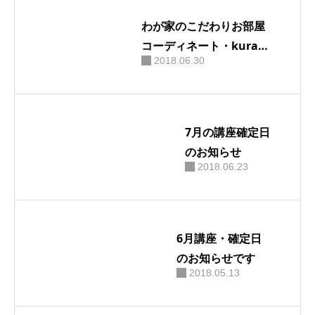
わが家のこだわりお部屋
お問い合わせ
コーディネート・kurass
2018.06.30
o様掲載２
7月の講座確定日
のお知らせ
2018.06.23
6月講座・確定日
のお知らせです
2018.05.13