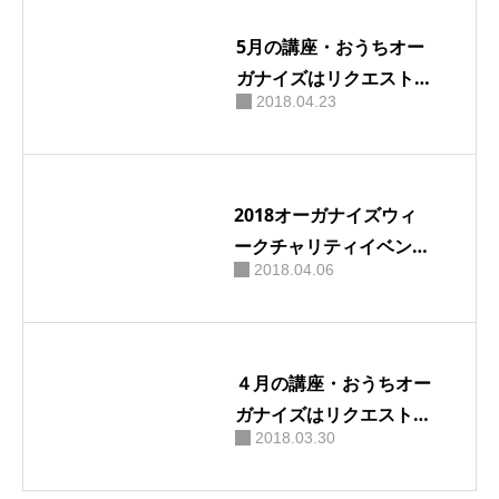
5月の講座・おうちオー
ガナイズはリクエスト
2018.04.23
式です
2018オーガナイズウィ
ークチャリティイベント
2018.04.06
in広島
４月の講座・おうちオー
ガナイズはリクエスト式
2018.03.30
です